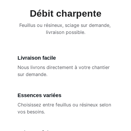
Débit charpente
Feuillus ou résineux, sciage sur demande, 
livraison possible.
Livraison facile
Nous livrons directement à votre chantier 
sur demande.
Essences variées
Choisissez entre feuillus ou résineux selon 
vos besoins.