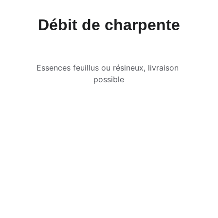
Débit de charpente
Essences feuillus ou résineux, livraison 
possible