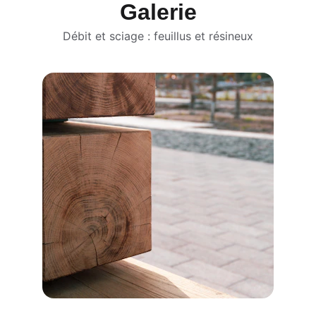
Galerie
Débit et sciage : feuillus et résineux