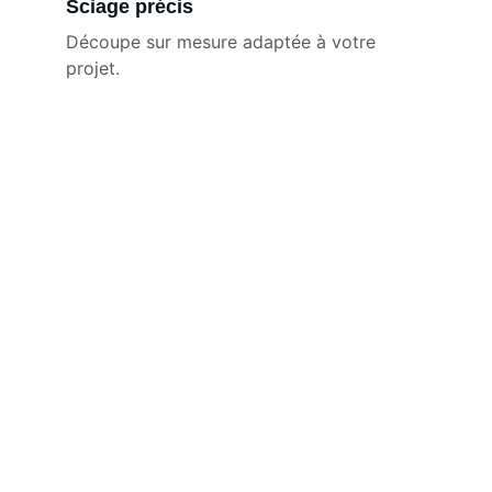
Sciage précis
Découpe sur mesure adaptée à votre 
projet.